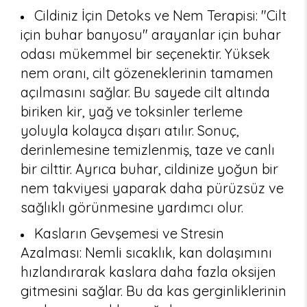
Cildiniz İçin Detoks ve Nem Terapisi: "Cilt
için buhar banyosu" arayanlar için buhar
odası mükemmel bir seçenektir. Yüksek
nem oranı, cilt gözeneklerinin tamamen
açılmasını sağlar. Bu sayede cilt altında
biriken kir, yağ ve toksinler terleme
yoluyla kolayca dışarı atılır. Sonuç,
derinlemesine temizlenmiş, taze ve canlı
bir cilttir. Ayrıca buhar, cildinize yoğun bir
nem takviyesi yaparak daha pürüzsüz ve
sağlıklı görünmesine yardımcı olur.
Kasların Gevşemesi ve Stresin
Azalması: Nemli sıcaklık, kan dolaşımını
hızlandırarak kaslara daha fazla oksijen
gitmesini sağlar. Bu da kas gerginliklerinin