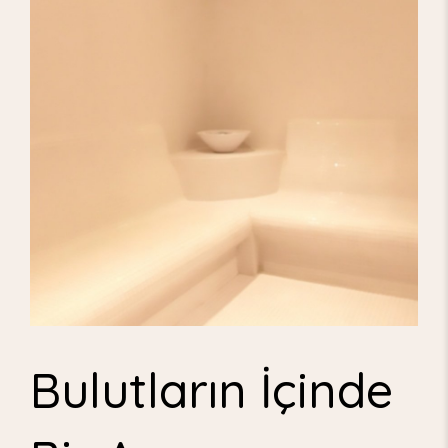
Bulutların İçinde