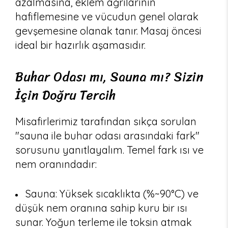
azalmasına, eklem ağrılarının
hafiflemesine ve vücudun genel olarak
gevşemesine olanak tanır. Masaj öncesi
ideal bir hazırlık aşamasıdır.
Buhar Odası mı, Sauna mı? Sizin
İçin Doğru Tercih
Misafirlerimiz tarafından sıkça sorulan
"sauna ile buhar odası arasındaki fark"
sorusunu yanıtlayalım. Temel fark ısı ve
nem oranındadır:
Sauna: Yüksek sıcaklıkta (%~90°C) ve
düşük nem oranına sahip kuru bir ısı
sunar. Yoğun terleme ile toksin atmak