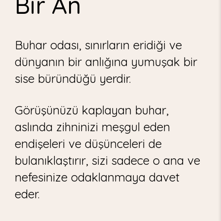
Bir An
Buhar odası, sınırların eridiği ve
dünyanın bir anlığına yumuşak bir
sise büründüğü yerdir.
Görüşünüzü kaplayan buhar,
aslında zihninizi meşgul eden
endişeleri ve düşünceleri de
bulanıklaştırır, sizi sadece o ana ve
nefesinize odaklanmaya davet
eder.