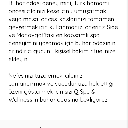
Buhar odası deneyimini, Türk hamamı
öncesi cildinizi kese için yumuşatmak
veya masaj öncesi kaslarınızı tamamen
gevşetmek için kullanmanızı öneririz. Side
ve Manavgat'taki en kapsamlı spa
deneyimini yaşamak için buhar odasının
arındırıcı gücünü kişisel bakım ritüelinize
ekleyin.
Nefesinizi tazelemek, cildinizi
canlandırmak ve vücudunuza hak ettiği
özeni göstermek için sizi Q Spa &
Wellness'ın buhar odasına bekliyoruz.