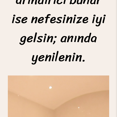
ise nefesinize iyi
gelsin; anında
yenilenin.