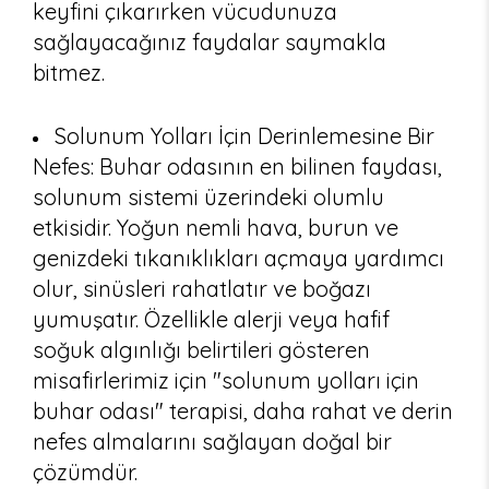
keyfini çıkarırken vücudunuza
sağlayacağınız faydalar saymakla
bitmez.
Solunum Yolları İçin Derinlemesine Bir
Nefes: Buhar odasının en bilinen faydası,
solunum sistemi üzerindeki olumlu
etkisidir. Yoğun nemli hava, burun ve
genizdeki tıkanıklıkları açmaya yardımcı
olur, sinüsleri rahatlatır ve boğazı
yumuşatır. Özellikle alerji veya hafif
soğuk algınlığı belirtileri gösteren
misafirlerimiz için "solunum yolları için
buhar odası" terapisi, daha rahat ve derin
nefes almalarını sağlayan doğal bir
çözümdür.